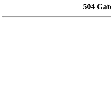
504 Gat